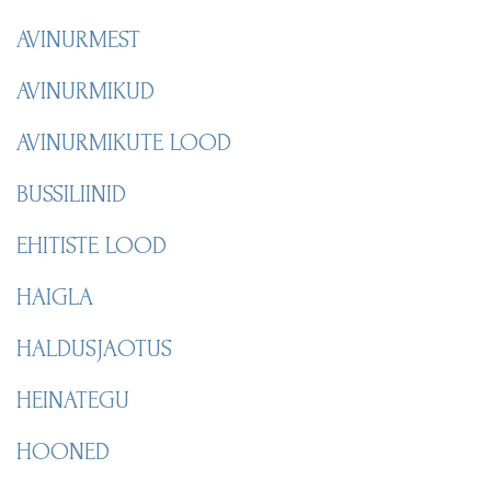
AVINURMEST
AVINURMIKUD
AVINURMIKUTE LOOD
BUSSILIINID
EHITISTE LOOD
HAIGLA
HALDUSJAOTUS
HEINATEGU
HOONED