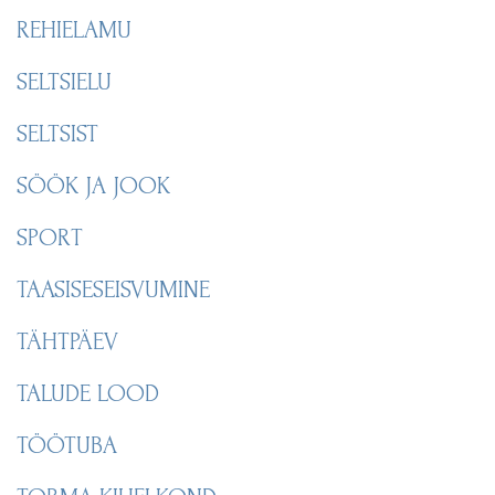
REHIELAMU
SELTSIELU
SELTSIST
SÖÖK JA JOOK
SPORT
TAASISESEISVUMINE
TÄHTPÄEV
TALUDE LOOD
TÖÖTUBA