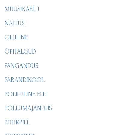
MUUSIKAELU
NÄITUS
OLULINE
ÕPITALGUD
PANGANDUS
PÄRANDIKOOL
POLIITILINE ELU
PÕLLUMAJANDUS
PUHKPILL