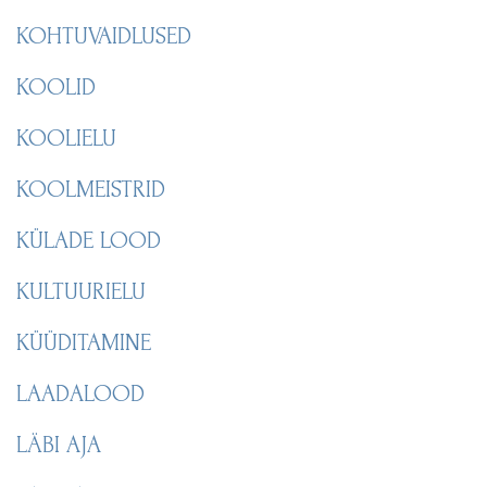
KOHTUVAIDLUSED
KOOLID
KOOLIELU
KOOLMEISTRID
KÜLADE LOOD
KULTUURIELU
KÜÜDITAMINE
LAADALOOD
LÄBI AJA