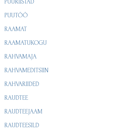
PUURIISTAD
PUUTÖÖ
RAAMAT
RAAMATUKOGU
RAHVAMAJA
RAHVAMEDITSIIN
RAHVARIIDED
RAUDTEE
RAUDTEEJAAM
RAUDTEESILD