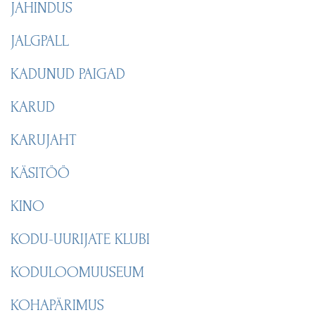
JAHINDUS
JALGPALL
KADUNUD PAIGAD
KARUD
KARUJAHT
KÄSITÖÖ
KINO
KODU-UURIJATE KLUBI
KODULOOMUUSEUM
KOHAPÄRIMUS