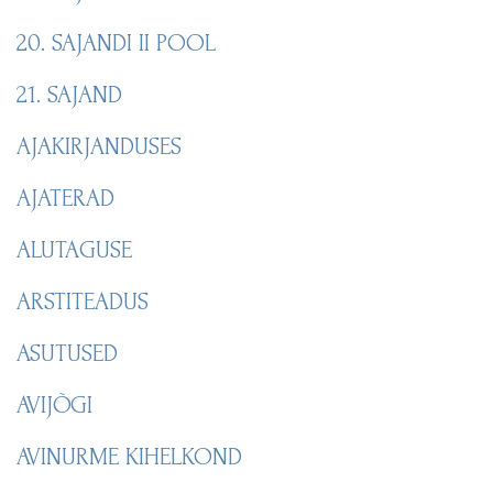
20. SAJANDI II POOL
21. SAJAND
AJAKIRJANDUSES
AJATERAD
ALUTAGUSE
ARSTITEADUS
ASUTUSED
AVIJÕGI
AVINURME KIHELKOND