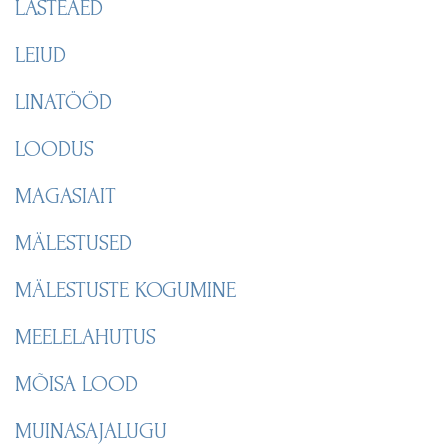
LASTEAED
LEIUD
LINATÖÖD
LOODUS
MAGASIAIT
MÄLESTUSED
MÄLESTUSTE KOGUMINE
MEELELAHUTUS
MÕISA LOOD
MUINASAJALUGU