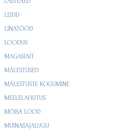
LASTEAED
LEIUD
LINATÖÖD
LOODUS
MAGASIAIT
MÄLESTUSED
MÄLESTUSTE KOGUMINE
MEELELAHUTUS
MÕISA LOOD
MUINASAJALUGU