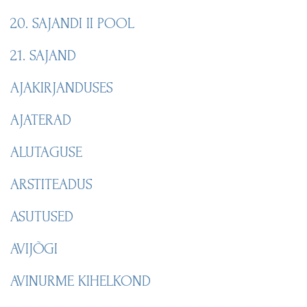
20. SAJANDI II POOL
21. SAJAND
AJAKIRJANDUSES
AJATERAD
ALUTAGUSE
ARSTITEADUS
ASUTUSED
AVIJÕGI
AVINURME KIHELKOND