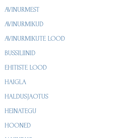
AVINURMEST
AVINURMIKUD
AVINURMIKUTE LOOD
BUSSILIINID
EHITISTE LOOD
HAIGLA
HALDUSJAOTUS
HEINATEGU
HOONED