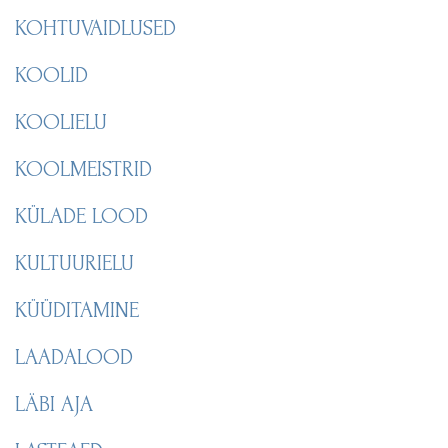
KOHTUVAIDLUSED
KOOLID
KOOLIELU
KOOLMEISTRID
KÜLADE LOOD
KULTUURIELU
KÜÜDITAMINE
LAADALOOD
LÄBI AJA