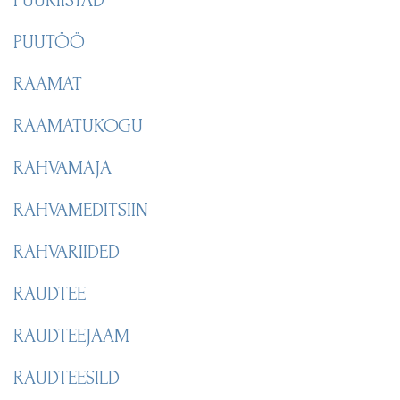
PUUTÖÖ
RAAMAT
RAAMATUKOGU
RAHVAMAJA
RAHVAMEDITSIIN
RAHVARIIDED
RAUDTEE
RAUDTEEJAAM
RAUDTEESILD