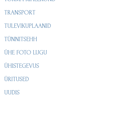
TRANSPORT
TULEVIKUPLAANID
TÜNNITSEHH
ÜHE FOTO LUGU
ÜHISTEGEVUS
ÜRITUSED
UUDIS