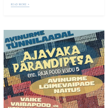
READ MORE >