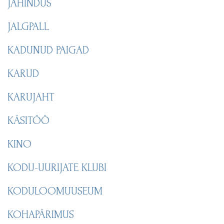
JAHINDUS
JALGPALL
KADUNUD PAIGAD
KARUD
KARUJAHT
KÄSITÖÖ
KINO
KODU-UURIJATE KLUBI
KODULOOMUUSEUM
KOHAPÄRIMUS