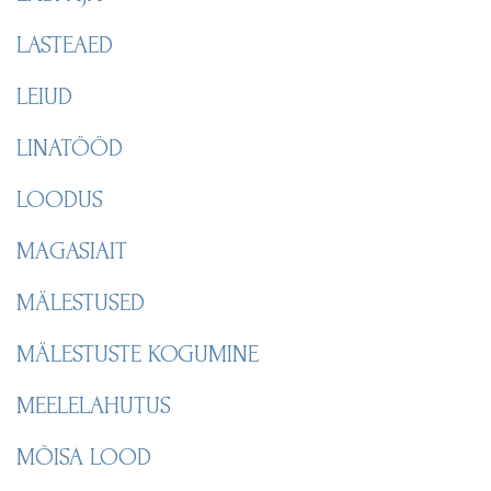
LASTEAED
LEIUD
LINATÖÖD
LOODUS
MAGASIAIT
MÄLESTUSED
MÄLESTUSTE KOGUMINE
MEELELAHUTUS
MÕISA LOOD