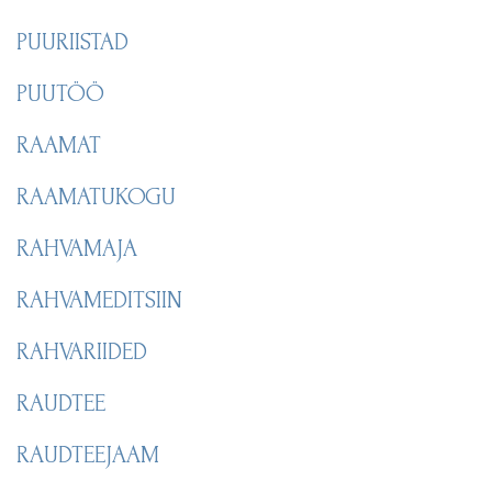
PUURIISTAD
PUUTÖÖ
RAAMAT
RAAMATUKOGU
RAHVAMAJA
RAHVAMEDITSIIN
RAHVARIIDED
RAUDTEE
RAUDTEEJAAM