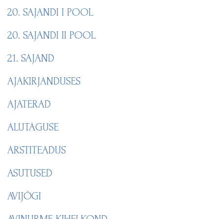
20. SAJANDI I POOL
20. SAJANDI II POOL
21. SAJAND
AJAKIRJANDUSES
AJATERAD
ALUTAGUSE
ARSTITEADUS
ASUTUSED
AVIJÕGI