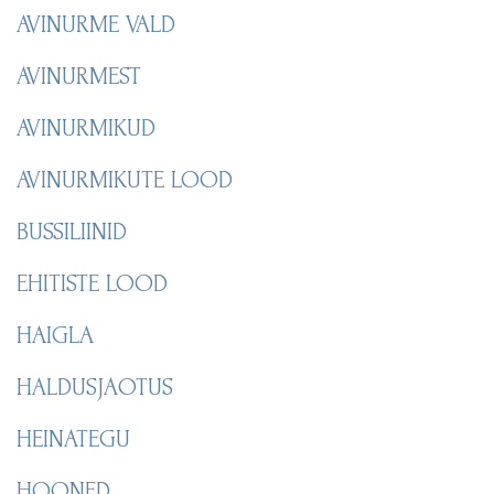
AVINURME VALD
AVINURMEST
AVINURMIKUD
AVINURMIKUTE LOOD
BUSSILIINID
EHITISTE LOOD
HAIGLA
HALDUSJAOTUS
HEINATEGU
HOONED