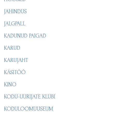
JAHINDUS
JALGPALL
KADUNUD PAIGAD
KARUD
KARUJAHT
KÄSITÖÖ
KINO
KODU-UURIJATE KLUBI
KODULOOMUUSEUM