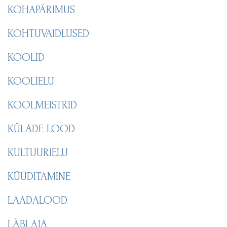
KOHAPÄRIMUS
KOHTUVAIDLUSED
KOOLID
KOOLIELU
KOOLMEISTRID
KÜLADE LOOD
KULTUURIELU
KÜÜDITAMINE
LAADALOOD
LÄBI AJA