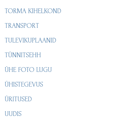
TORMA KIHELKOND
TRANSPORT
TULEVIKUPLAANID
TÜNNITSEHH
ÜHE FOTO LUGU
ÜHISTEGEVUS
ÜRITUSED
UUDIS