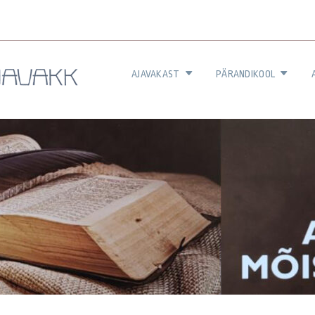
AJAVAKAST
PÄRANDIKOOL