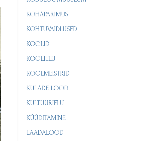
KOHAPÄRIMUS
KOHTUVAIDLUSED
KOOLID
KOOLIELU
KOOLMEISTRID
KÜLADE LOOD
KULTUURIELU
KÜÜDITAMINE
LAADALOOD