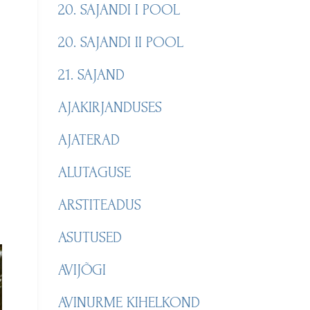
20. SAJANDI I POOL
20. SAJANDI II POOL
21. SAJAND
AJAKIRJANDUSES
AJATERAD
ALUTAGUSE
ARSTITEADUS
ASUTUSED
AVIJÕGI
AVINURME KIHELKOND