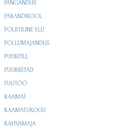
PANGANDUS
PÄRANDIKOOL
POLIITILINE ELU
PÕLLUMAJANDUS
PUHKPILL
PUURIISTAD
PUUTÖÖ
RAAMAT
RAAMATUKOGU
RAHVAMAJA