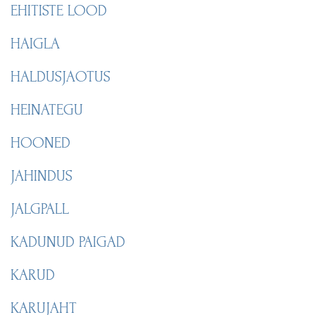
EHITISTE LOOD
HAIGLA
HALDUSJAOTUS
HEINATEGU
HOONED
JAHINDUS
JALGPALL
KADUNUD PAIGAD
KARUD
KARUJAHT