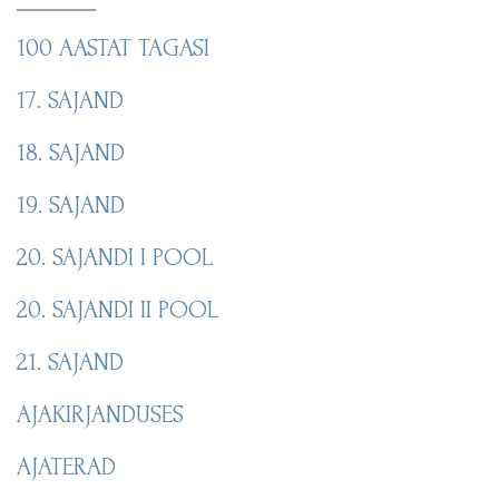
100 AASTAT TAGASI
17. SAJAND
18. SAJAND
19. SAJAND
20. SAJANDI I POOL
20. SAJANDI II POOL
21. SAJAND
AJAKIRJANDUSES
AJATERAD