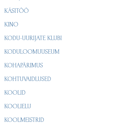
KÄSITÖÖ
KINO
KODU-UURIJATE KLUBI
KODULOOMUUSEUM
KOHAPÄRIMUS
KOHTUVAIDLUSED
KOOLID
KOOLIELU
KOOLMEISTRID