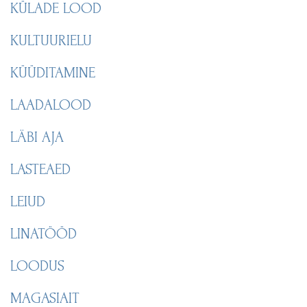
KÜLADE LOOD
KULTUURIELU
KÜÜDITAMINE
LAADALOOD
LÄBI AJA
LASTEAED
LEIUD
LINATÖÖD
LOODUS
MAGASIAIT