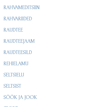
RAHVAMEDITSIIN
RAHVARIIDED
RAUDTEE
RAUDTEEJAAM
RAUDTEESILD
REHIELAMU
SELTSIELU
SELTSIST
SÖÖK JA JOOK