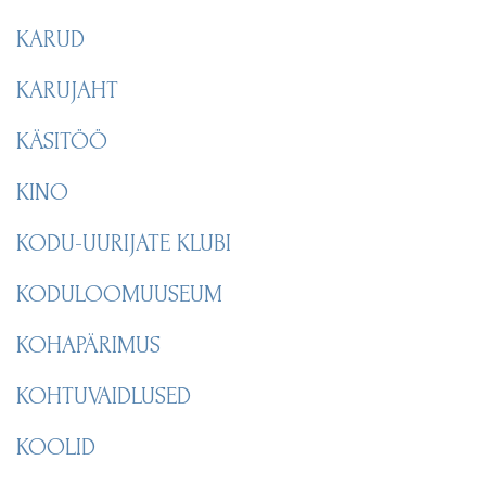
KARUD
KARUJAHT
KÄSITÖÖ
KINO
KODU-UURIJATE KLUBI
KODULOOMUUSEUM
KOHAPÄRIMUS
KOHTUVAIDLUSED
KOOLID