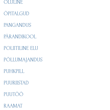
OLULINE
ÕPITALGUD
PANGANDUS
PÄRANDIKOOL
POLIITILINE ELU
PÕLLUMAJANDUS
PUHKPILL
PUURIISTAD
PUUTÖÖ
RAAMAT