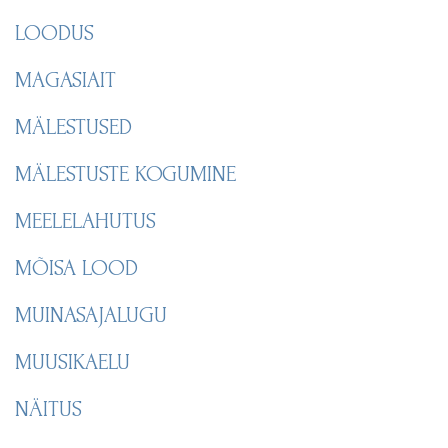
LOODUS
MAGASIAIT
MÄLESTUSED
MÄLESTUSTE KOGUMINE
MEELELAHUTUS
MÕISA LOOD
MUINASAJALUGU
MUUSIKAELU
NÄITUS