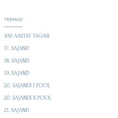
TEEMAD
100 AASTAT TAGASI
17. SAJAND
18. SAJAND
19. SAJAND
20. SAJANDI I POOL
20. SAJANDI II POOL
21. SAJAND