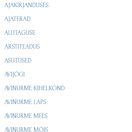
AJAKIRJANDUSES
AJATERAD
ALUTAGUSE
ARSTITEADUS
ASUTUSED
AVIJÕGI
AVINURME KIHELKOND
AVINURME LAPS
AVINURME MEES
AVINURME MÕIS