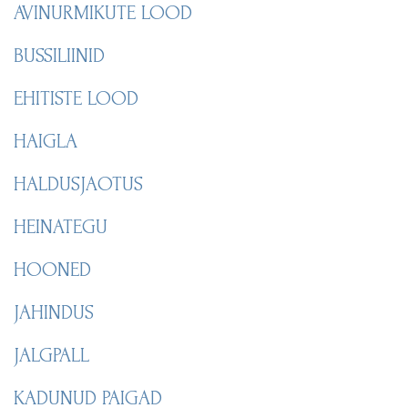
AVINURMIKUTE LOOD
BUSSILIINID
EHITISTE LOOD
HAIGLA
HALDUSJAOTUS
HEINATEGU
HOONED
JAHINDUS
JALGPALL
KADUNUD PAIGAD