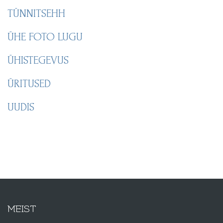
TÜNNITSEHH
ÜHE FOTO LUGU
ÜHISTEGEVUS
ÜRITUSED
UUDIS
MEIST