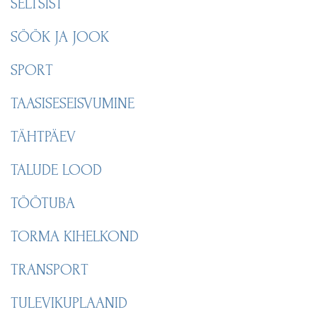
SELTSIST
SÖÖK JA JOOK
SPORT
TAASISESEISVUMINE
TÄHTPÄEV
TALUDE LOOD
TÖÖTUBA
TORMA KIHELKOND
TRANSPORT
TULEVIKUPLAANID