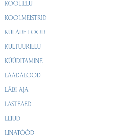
KOOLIELU
KOOLMEISTRID
KÜLADE LOOD
KULTUURIELU
KÜÜDITAMINE
LAADALOOD
LÄBI AJA
LASTEAED
LEIUD
LINATÖÖD