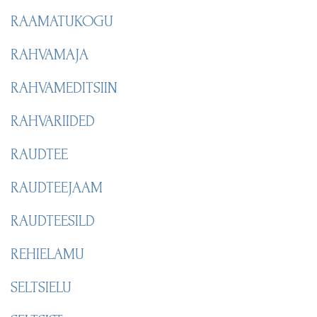
RAAMATUKOGU
RAHVAMAJA
RAHVAMEDITSIIN
RAHVARIIDED
RAUDTEE
RAUDTEEJAAM
RAUDTEESILD
REHIELAMU
SELTSIELU