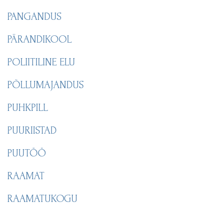
PANGANDUS
PÄRANDIKOOL
POLIITILINE ELU
PÕLLUMAJANDUS
PUHKPILL
PUURIISTAD
PUUTÖÖ
RAAMAT
RAAMATUKOGU