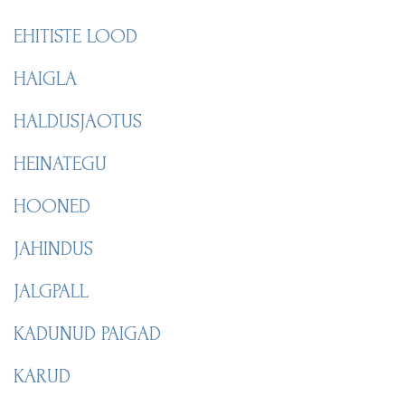
EHITISTE LOOD
HAIGLA
HALDUSJAOTUS
HEINATEGU
HOONED
JAHINDUS
JALGPALL
KADUNUD PAIGAD
KARUD