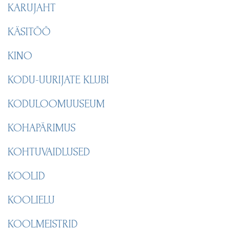
KARUJAHT
KÄSITÖÖ
KINO
KODU-UURIJATE KLUBI
KODULOOMUUSEUM
KOHAPÄRIMUS
KOHTUVAIDLUSED
KOOLID
KOOLIELU
KOOLMEISTRID