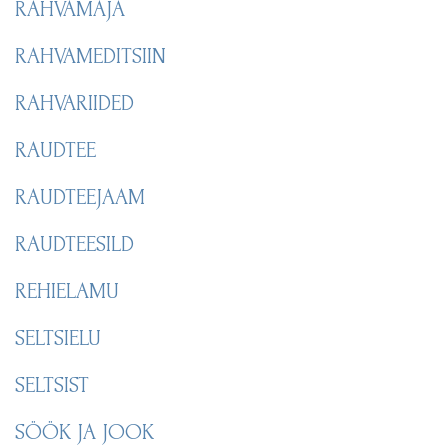
RAHVAMAJA
RAHVAMEDITSIIN
RAHVARIIDED
RAUDTEE
RAUDTEEJAAM
RAUDTEESILD
REHIELAMU
SELTSIELU
SELTSIST
SÖÖK JA JOOK