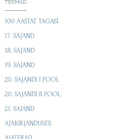
TEEMAD
100 AASTAT TAGASI
17. SAJAND
18. SAJAND
19. SAJAND
20. SAJANDI I POOL
20. SAJANDI II POOL
21. SAJAND
AJAKIRJANDUSES
AJATERAD