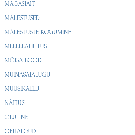
MAGASIAIT
MÄLESTUSED
MÄLESTUSTE KOGUMINE
MEELELAHUTUS
MÕISA LOOD
MUINASAJALUGU
MUUSIKAELU
NÄITUS
OLULINE
ÕPITALGUD