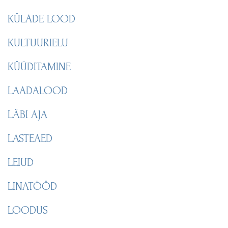
KÜLADE LOOD
KULTUURIELU
KÜÜDITAMINE
LAADALOOD
LÄBI AJA
LASTEAED
LEIUD
LINATÖÖD
LOODUS