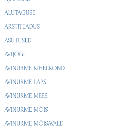
ALUTAGUSE
ARSTITEADUS
ASUTUSED
AVIJÕGI
AVINURME KIHELKOND
AVINURME LAPS
AVINURME MEES
AVINURME MÕIS
AVINURME MÕISAVALD