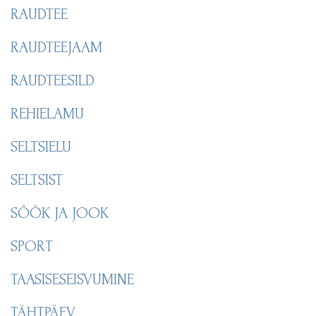
RAUDTEE
RAUDTEEJAAM
RAUDTEESILD
REHIELAMU
SELTSIELU
SELTSIST
SÖÖK JA JOOK
SPORT
TAASISESEISVUMINE
TÄHTPÄEV