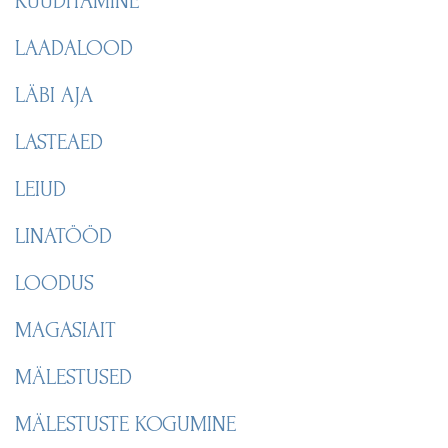
KÜÜDITAMINE
LAADALOOD
LÄBI AJA
LASTEAED
LEIUD
LINATÖÖD
LOODUS
MAGASIAIT
MÄLESTUSED
MÄLESTUSTE KOGUMINE