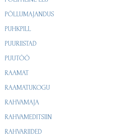
PÕLLUMAJANDUS
PUHKPILL
PUURIISTAD
PUUTÖÖ
RAAMAT
RAAMATUKOGU
RAHVAMAJA
RAHVAMEDITSIIN
RAHVARIIDED