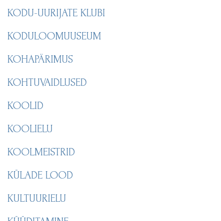
KODU-UURIJATE KLUBI
KODULOOMUUSEUM
KOHAPÄRIMUS
KOHTUVAIDLUSED
KOOLID
KOOLIELU
KOOLMEISTRID
KÜLADE LOOD
KULTUURIELU