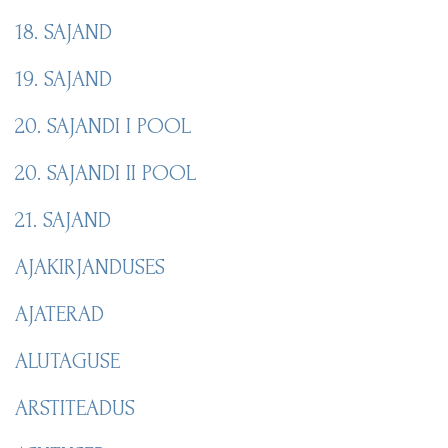
18. SAJAND
19. SAJAND
20. SAJANDI I POOL
20. SAJANDI II POOL
21. SAJAND
AJAKIRJANDUSES
AJATERAD
ALUTAGUSE
ARSTITEADUS