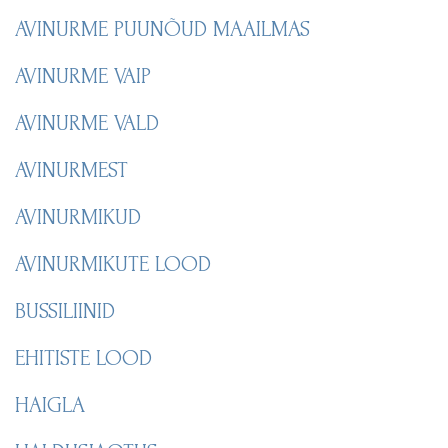
AVINURME PUUNÕUD MAAILMAS
AVINURME VAIP
AVINURME VALD
AVINURMEST
AVINURMIKUD
AVINURMIKUTE LOOD
BUSSILIINID
EHITISTE LOOD
HAIGLA