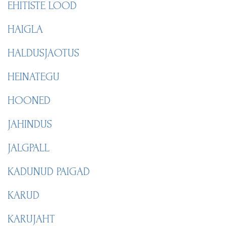
EHITISTE LOOD
HAIGLA
HALDUSJAOTUS
HEINATEGU
HOONED
JAHINDUS
JALGPALL
KADUNUD PAIGAD
KARUD
KARUJAHT