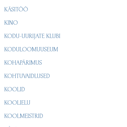
KÄSITÖÖ
KINO
KODU-UURIJATE KLUBI
KODULOOMUUSEUM
KOHAPÄRIMUS
KOHTUVAIDLUSED
KOOLID
KOOLIELU
KOOLMEISTRID