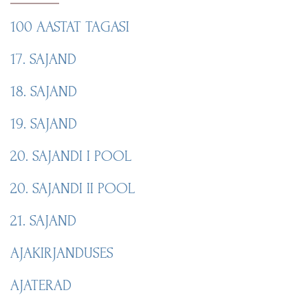
100 AASTAT TAGASI
17. SAJAND
18. SAJAND
19. SAJAND
20. SAJANDI I POOL
20. SAJANDI II POOL
21. SAJAND
AJAKIRJANDUSES
AJATERAD