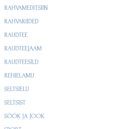
RAHVAMEDITSIIN
RAHVARIIDED
RAUDTEE
RAUDTEEJAAM
RAUDTEESILD
REHIELAMU
SELTSIELU
SELTSIST
SÖÖK JA JOOK