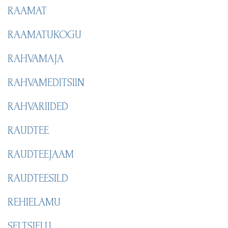
RAAMAT
RAAMATUKOGU
RAHVAMAJA
RAHVAMEDITSIIN
RAHVARIIDED
RAUDTEE
RAUDTEEJAAM
RAUDTEESILD
REHIELAMU
SELTSIELU