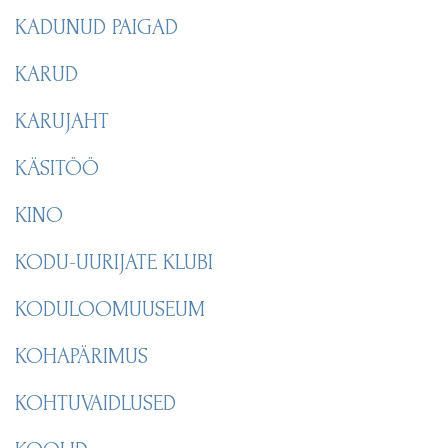
KADUNUD PAIGAD
KARUD
KARUJAHT
KÄSITÖÖ
KINO
KODU-UURIJATE KLUBI
KODULOOMUUSEUM
KOHAPÄRIMUS
KOHTUVAIDLUSED