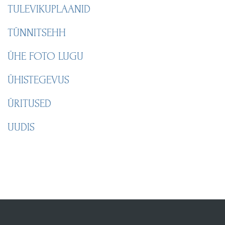
TULEVIKUPLAANID
TÜNNITSEHH
ÜHE FOTO LUGU
ÜHISTEGEVUS
ÜRITUSED
UUDIS