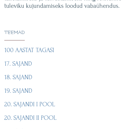
tuleviku kujundamiseks loodud vabaühendus.
TEEMAD
100 AASTAT TAGASI
17. SAJAND
18. SAJAND
19. SAJAND
20. SAJANDI I POOL
20. SAJANDI II POOL