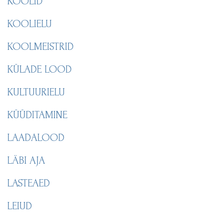
KOOLID
KOOLIELU
KOOLMEISTRID
KÜLADE LOOD
KULTUURIELU
KÜÜDITAMINE
LAADALOOD
LÄBI AJA
LASTEAED
LEIUD