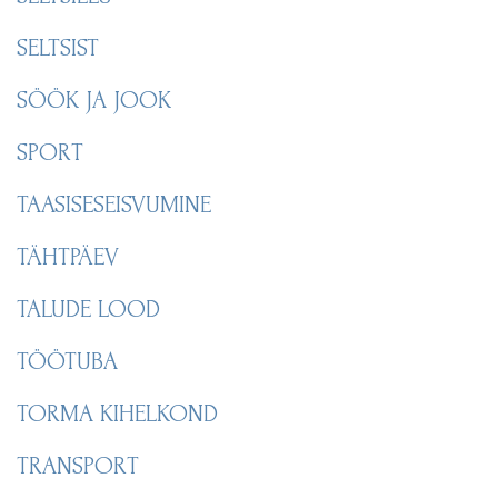
SELTSIST
SÖÖK JA JOOK
SPORT
TAASISESEISVUMINE
TÄHTPÄEV
TALUDE LOOD
TÖÖTUBA
TORMA KIHELKOND
TRANSPORT