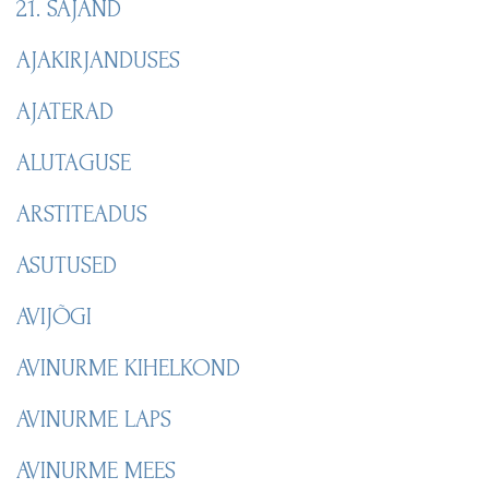
21. SAJAND
AJAKIRJANDUSES
AJATERAD
ALUTAGUSE
ARSTITEADUS
ASUTUSED
AVIJÕGI
AVINURME KIHELKOND
AVINURME LAPS
AVINURME MEES