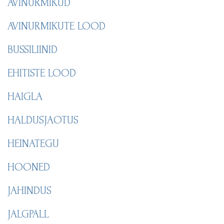
AVINURMIKUD
AVINURMIKUTE LOOD
BUSSILIINID
EHITISTE LOOD
HAIGLA
HALDUSJAOTUS
HEINATEGU
HOONED
JAHINDUS
JALGPALL