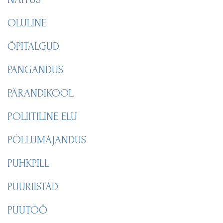
OLULINE
ÕPITALGUD
PANGANDUS
PÄRANDIKOOL
POLIITILINE ELU
PÕLLUMAJANDUS
PUHKPILL
PUURIISTAD
PUUTÖÖ