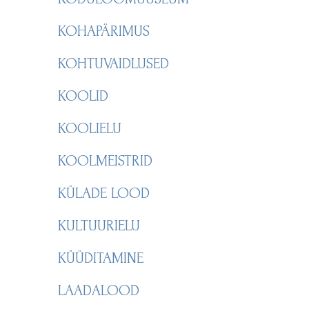
KOHAPÄRIMUS
KOHTUVAIDLUSED
KOOLID
KOOLIELU
KOOLMEISTRID
KÜLADE LOOD
KULTUURIELU
KÜÜDITAMINE
LAADALOOD