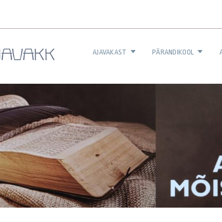
AJAVAKAST
PÄRANDIKOOL