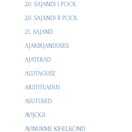
20. SAJANDI I POOL
20. SAJANDI II POOL
21. SAJAND
AJAKIRJANDUSES
AJATERAD
ALUTAGUSE
ARSTITEADUS
ASUTUSED
AVIJÕGI
AVINURME KIHELKOND