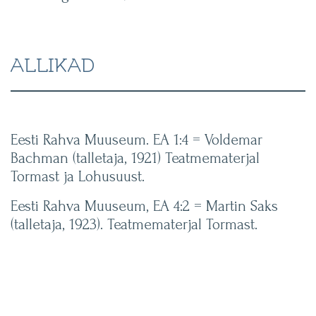
ALLIKAD
Eesti Rahva Muuseum. EA 1:4 = Voldemar
Bachman (talletaja, 1921) Teatmematerjal
Tormast ja Lohusuust.
Eesti Rahva Muuseum, EA 4:2 = Martin Saks
(talletaja, 1923). Teatmematerjal Tormast.