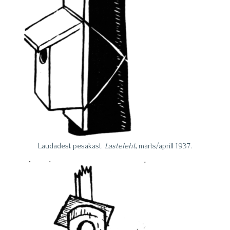
Laudadest pesakast.
Lasteleht
, märts/aprill 1937.