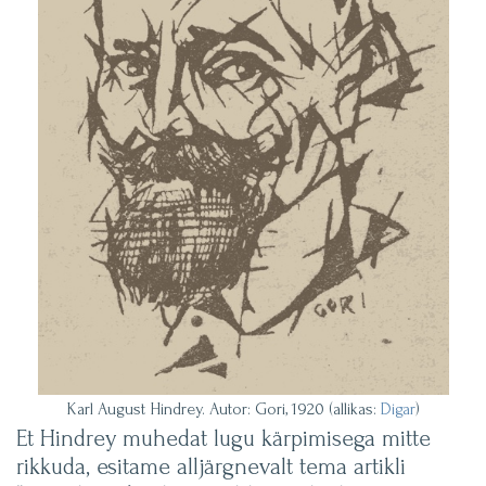
Karl August Hindrey. Autor: Gori, 1920 (allikas:
Digar
)
Et Hindrey muhedat lugu kärpimisega mitte
rikkuda, esitame alljärgnevalt tema artikli